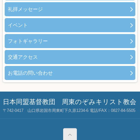
礼拝メッセージ
イベント
フォトギャラリー
交通アクセス
お電話の問い合わせ
日本同盟基督教団 周東のぞみキリスト教会
〒742-0417 山口県岩国市周東町下久原1234-6 電話/FAX：0827-84-5505