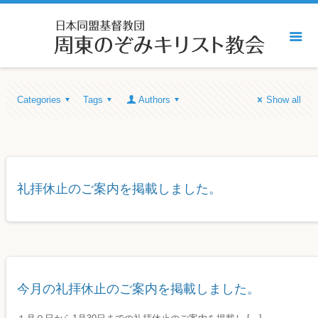
Categories
Tags
Authors
Show all
礼拝休止のご案内を掲載しました。
今月の礼拝休止のご案内を掲載しました。