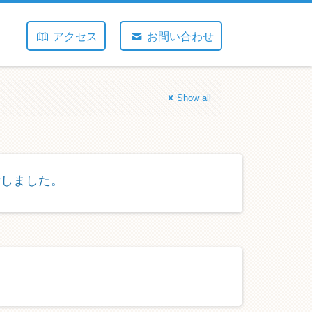
アクセス
お問い合わせ
Show all
新しました。