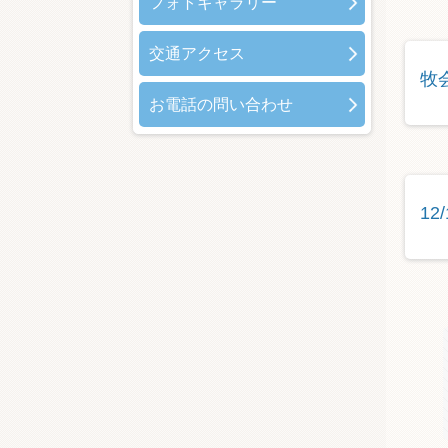
フォトギャラリー
交通アクセス
牧
お電話の問い合わせ
1