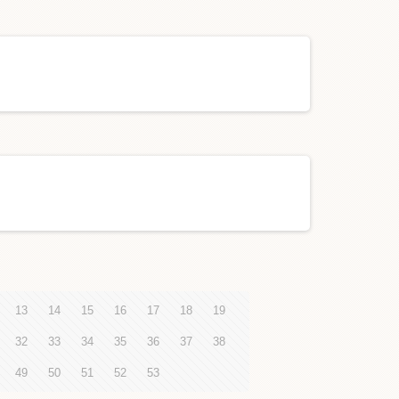
13
14
15
16
17
18
19
32
33
34
35
36
37
38
49
50
51
52
53