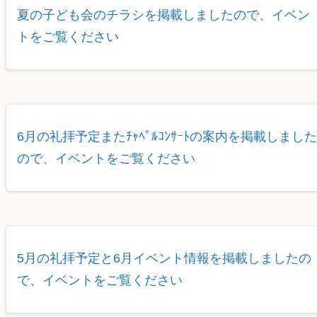
夏の子ども会のチラシを掲載しましたので、イベン
トをご覧ください
6月の礼拝予定またﾁｬﾍﾟﾙｺﾝｻｰﾄの案内を掲載しました
ので、イベントをご覧ください
5月の礼拝予定と6月イベント情報を掲載しましたの
で、イベントをご覧ください