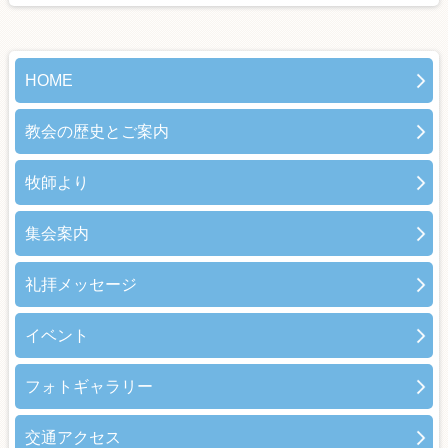
HOME
教会の歴史とご案内
牧師より
集会案内
礼拝メッセージ
イベント
フォトギャラリー
交通アクセス