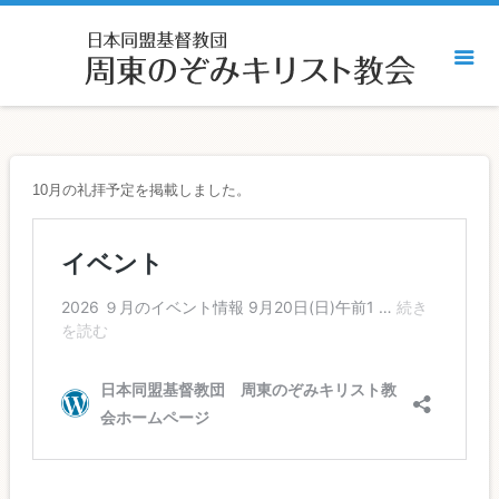
10月の礼拝予定を掲載しました。